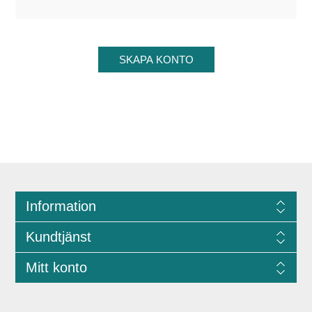
Information
Kundtjänst
Mitt konto