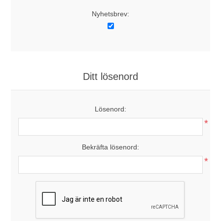
Nyhetsbrev:
Ditt lösenord
Lösenord:
*
Bekräfta lösenord:
*