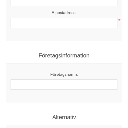
E-postadress:
*
Företagsinformation
Företagsnamn:
Alternativ