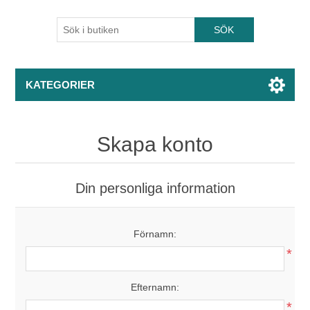
KATEGORIER
Skapa konto
Din personliga information
Förnamn:
*
Efternamn:
*