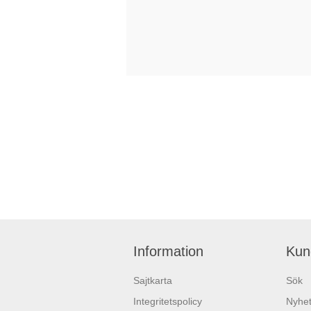
Information
Kun
Sajtkarta
Sök
Integritetspolicy
Nyhet