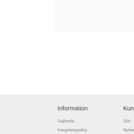
Information
Kun
Sajtkarta
Sök
Integritetspolicy
Nyhet