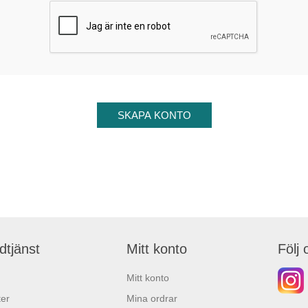
dtjänst
Mitt konto
Följ 
Mitt konto
er
Mina ordrar