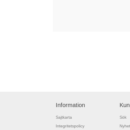
Information
Kun
Sajtkarta
Sök
Integritetspolicy
Nyhet