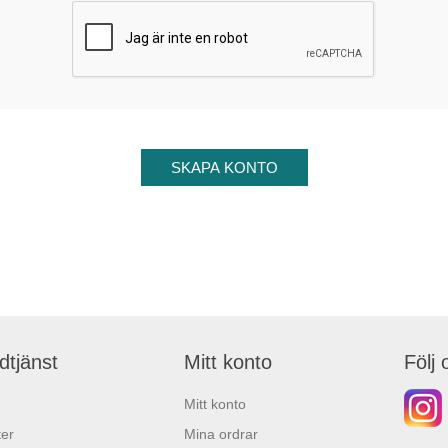
dtjänst
Mitt konto
Följ 
Mitt konto
er
Mina ordrar