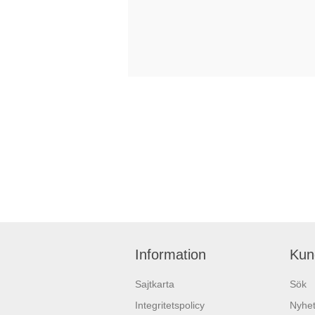
Information
Kun
Sajtkarta
Sök
Integritetspolicy
Nyhet