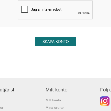
dtjänst
Mitt konto
Följ 
Mitt konto
er
Mina ordrar