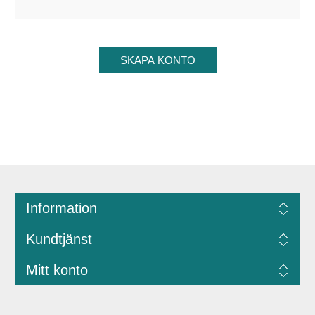
Information
Kundtjänst
Mitt konto