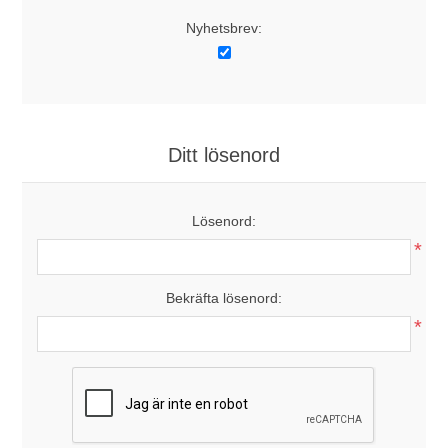
Nyhetsbrev:
Ditt lösenord
Lösenord:
*
Bekräfta lösenord:
*