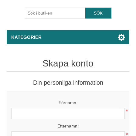
KATEGORIER
Skapa konto
Din personliga information
Förnamn:
*
Efternamn:
*