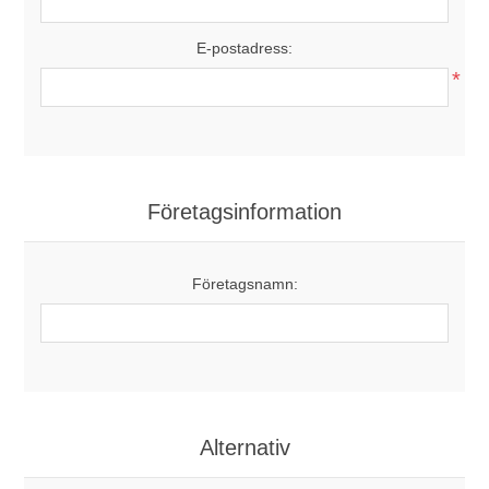
E-postadress:
*
Företagsinformation
Företagsnamn:
Alternativ