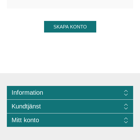
Information
Kundtjänst
Mitt konto