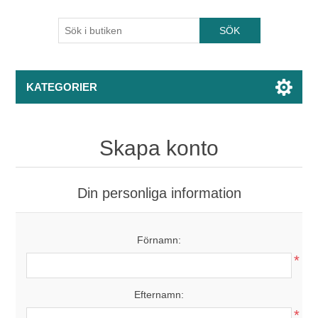
KATEGORIER
Skapa konto
Din personliga information
Förnamn:
*
Efternamn:
*