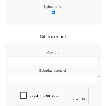
Nyhetsbrev:
Ditt lösenord
Lösenord:
*
Bekräfta lösenord:
*