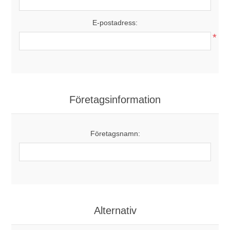
E-postadress:
*
Företagsinformation
Företagsnamn:
Alternativ