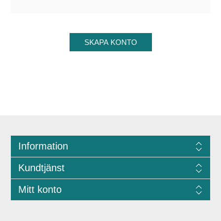
Information
Kundtjänst
Mitt konto