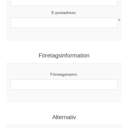
E-postadress:
*
Företagsinformation
Företagsnamn:
Alternativ