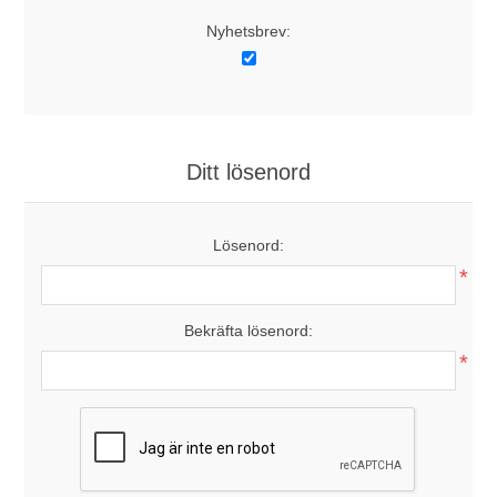
Nyhetsbrev:
Ditt lösenord
Lösenord:
*
Bekräfta lösenord:
*