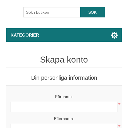
KATEGORIER
Skapa konto
Din personliga information
Förnamn:
*
Efternamn:
*