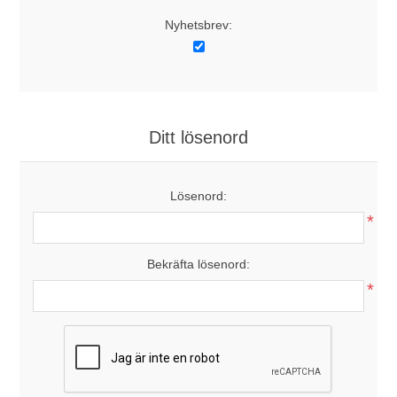
Nyhetsbrev:
Ditt lösenord
Lösenord:
*
Bekräfta lösenord:
*