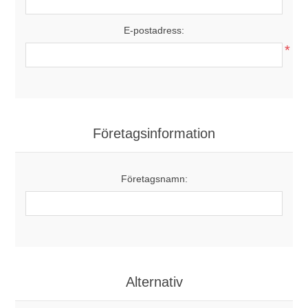
E-postadress:
*
Företagsinformation
Företagsnamn:
Alternativ