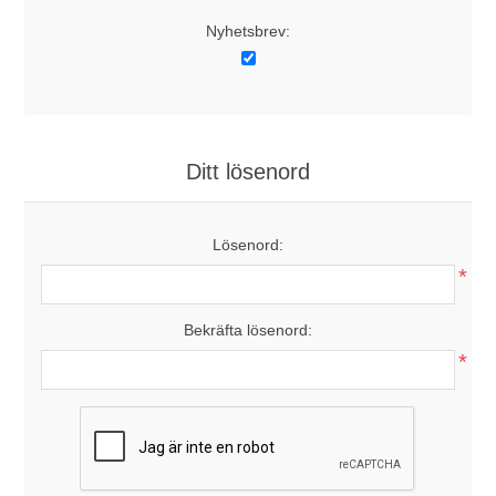
Nyhetsbrev:
Ditt lösenord
Lösenord:
*
Bekräfta lösenord:
*