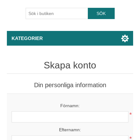
KATEGORIER
Skapa konto
Din personliga information
Förnamn:
*
Efternamn:
*