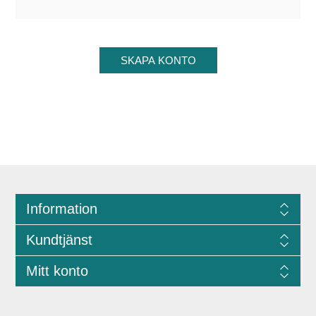
Information
Kundtjänst
Mitt konto