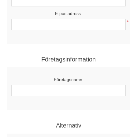
E-postadress:
*
Företagsinformation
Företagsnamn:
Alternativ