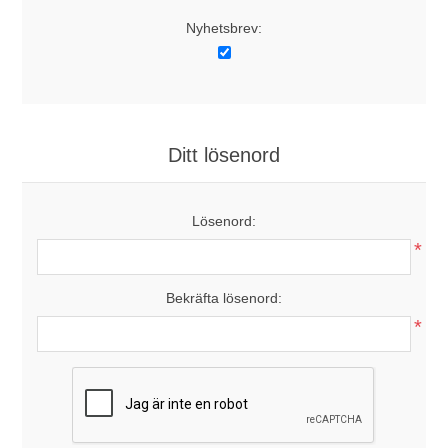
Nyhetsbrev:
Ditt lösenord
Lösenord:
*
Bekräfta lösenord:
*