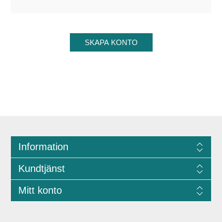
Information
Kundtjänst
Mitt konto