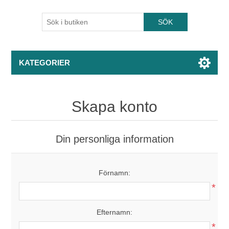
KATEGORIER
Skapa konto
Din personliga information
Förnamn:
*
Efternamn:
*