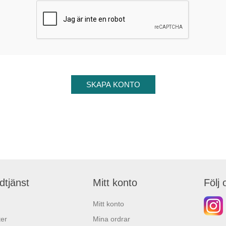
dtjänst
Mitt konto
Följ 
Mitt konto
er
Mina ordrar