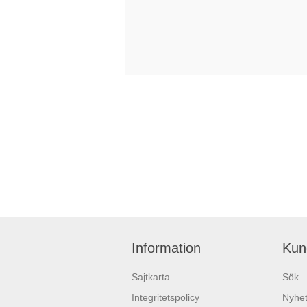
Information
Kun
Sajtkarta
Sök
Integritetspolicy
Nyhet