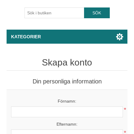
KATEGORIER
Skapa konto
Din personliga information
Förnamn:
*
Efternamn:
*