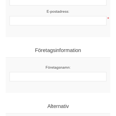
E-postadress:
*
Företagsinformation
Företagsnamn:
Alternativ