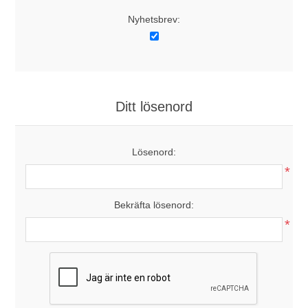
Nyhetsbrev:
Ditt lösenord
Lösenord:
*
Bekräfta lösenord:
*