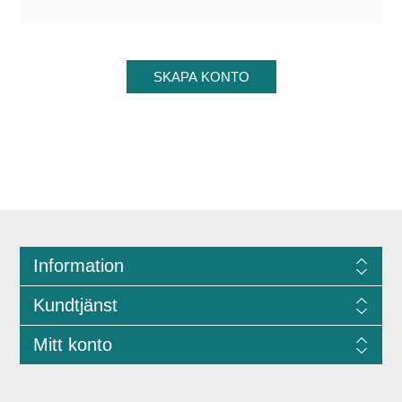
Information
Kundtjänst
Mitt konto