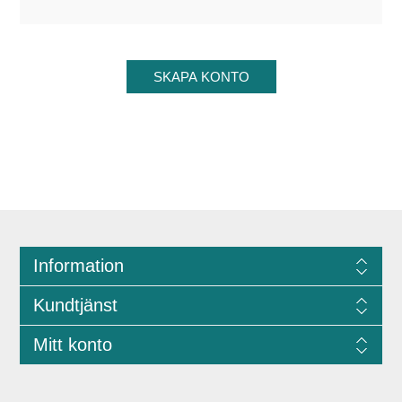
Information
Kundtjänst
Mitt konto