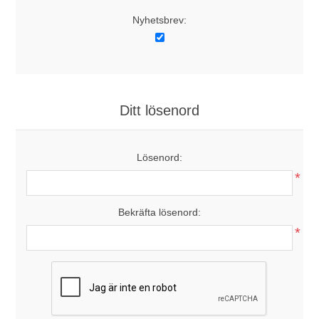
Nyhetsbrev:
Ditt lösenord
Lösenord:
*
Bekräfta lösenord:
*