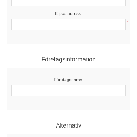
E-postadress:
*
Företagsinformation
Företagsnamn:
Alternativ