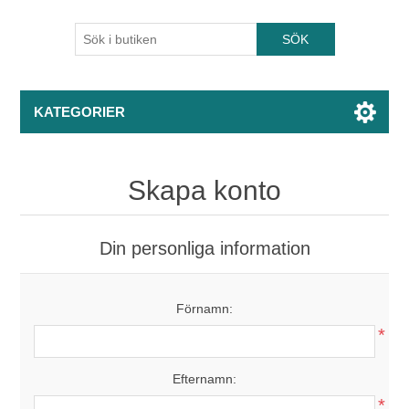
KATEGORIER
Skapa konto
Din personliga information
Förnamn:
*
Efternamn:
*