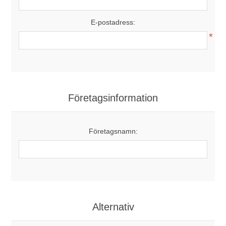
E-postadress:
*
Företagsinformation
Företagsnamn:
Alternativ