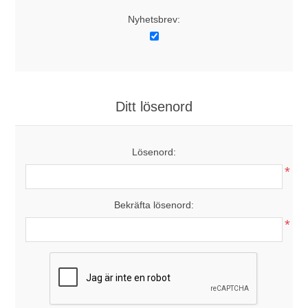
Nyhetsbrev:
Ditt lösenord
Lösenord:
*
Bekräfta lösenord:
*