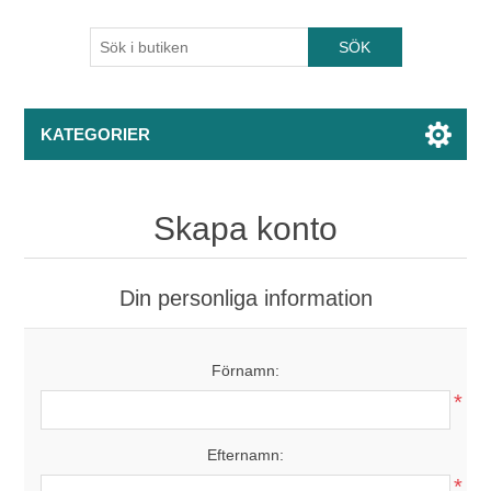
KATEGORIER
Skapa konto
Din personliga information
Förnamn:
*
Efternamn:
*