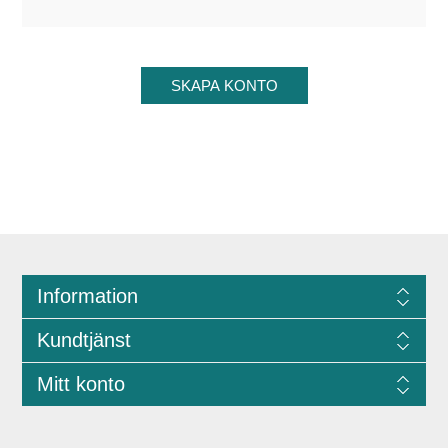
Information
Kundtjänst
Mitt konto