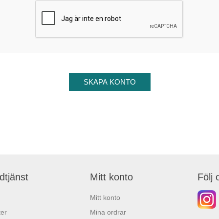
dtjänst
Mitt konto
Följ 
Mitt konto
er
Mina ordrar