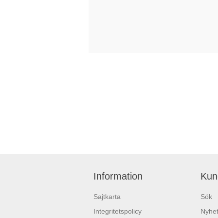
Information
Kun
Sajtkarta
Sök
Integritetspolicy
Nyhet