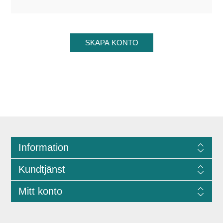
Information
Kundtjänst
Mitt konto