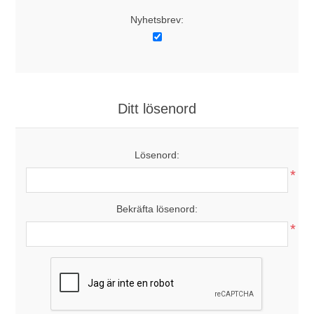
Nyhetsbrev:
Ditt lösenord
Lösenord:
*
Bekräfta lösenord:
*