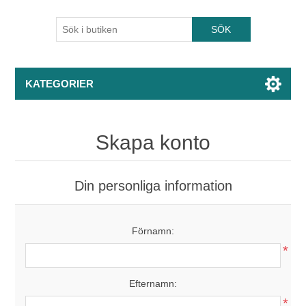
KATEGORIER
Skapa konto
Din personliga information
Förnamn:
*
Efternamn:
*