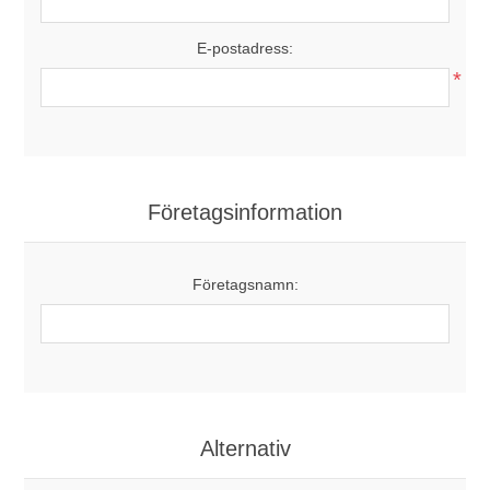
E-postadress:
*
Företagsinformation
Företagsnamn:
Alternativ