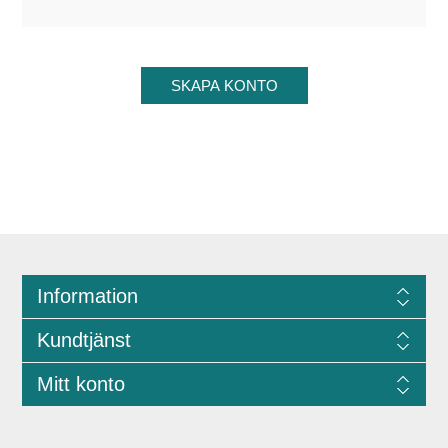
Information
Kundtjänst
Mitt konto