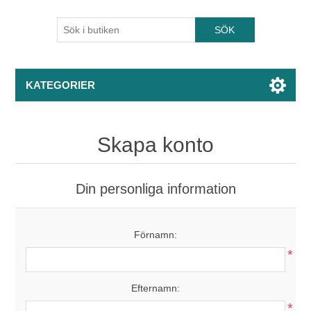
KATEGORIER
Skapa konto
Din personliga information
Förnamn:
*
Efternamn:
*