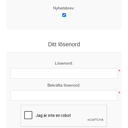
Nyhetsbrev:
Ditt lösenord
Lösenord:
*
Bekräfta lösenord:
*