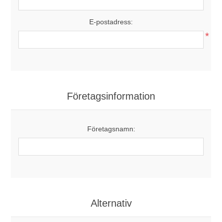
E-postadress:
*
Företagsinformation
Företagsnamn:
Alternativ