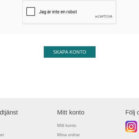
dtjänst
Mitt konto
Följ 
Mitt konto
er
Mina ordrar