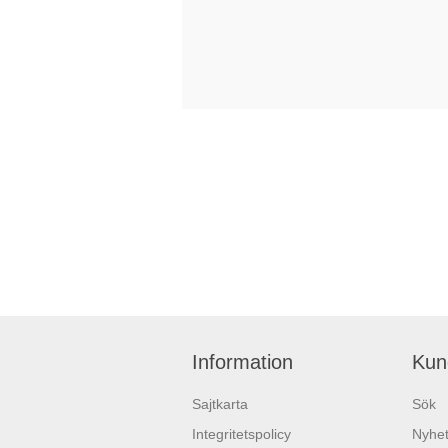
Information
Kun
Sajtkarta
Sök
Integritetspolicy
Nyhet