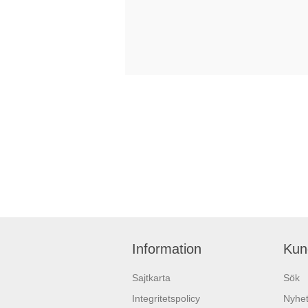
Information
Kun
Sajtkarta
Sök
Integritetspolicy
Nyhet