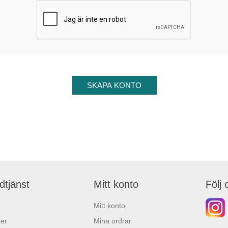
dtjänst
Mitt konto
Följ 
Mitt konto
er
Mina ordrar