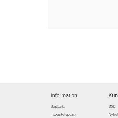
Information
Kun
Sajtkarta
Sök
Integritetspolicy
Nyhet