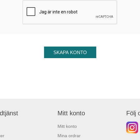
dtjänst
Mitt konto
Följ 
Mitt konto
er
Mina ordrar