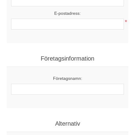
E-postadress:
*
Företagsinformation
Företagsnamn:
Alternativ