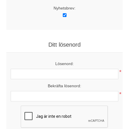
Nyhetsbrev:
Ditt lösenord
Lösenord:
*
Bekräfta lösenord:
*