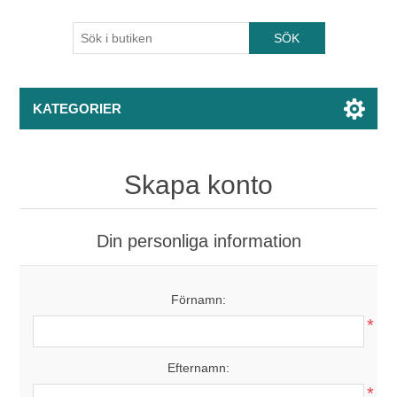
KATEGORIER
Skapa konto
Din personliga information
Förnamn:
*
Efternamn:
*