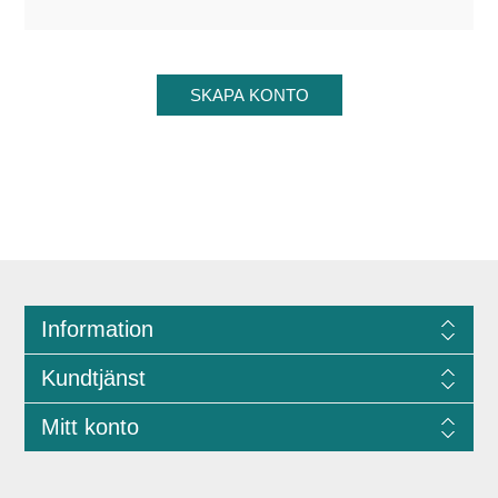
Information
Kundtjänst
Mitt konto