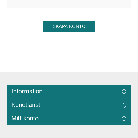
Information
Kundtjänst
Mitt konto