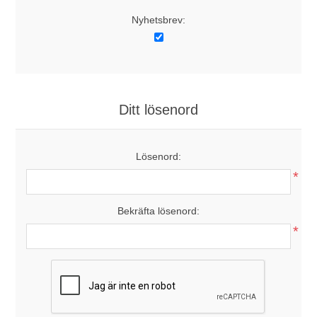
Nyhetsbrev:
Ditt lösenord
Lösenord:
*
Bekräfta lösenord:
*