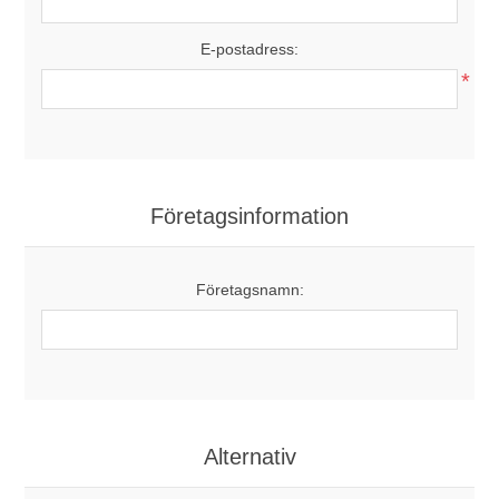
E-postadress:
*
Företagsinformation
Företagsnamn:
Alternativ