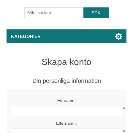
KATEGORIER
Skapa konto
Din personliga information
Förnamn:
*
Efternamn:
*