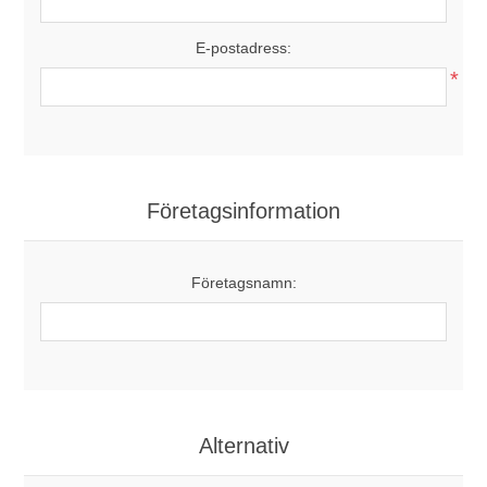
E-postadress:
*
Företagsinformation
Företagsnamn:
Alternativ