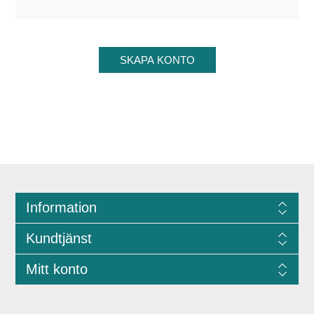
Information
Kundtjänst
Mitt konto