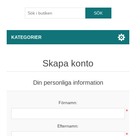
KATEGORIER
Skapa konto
Din personliga information
Förnamn:
*
Efternamn:
*