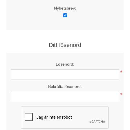
Nyhetsbrev:
Ditt lösenord
Lösenord:
*
Bekräfta lösenord:
*