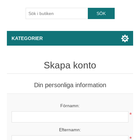
KATEGORIER
Skapa konto
Din personliga information
Förnamn:
*
Efternamn:
*