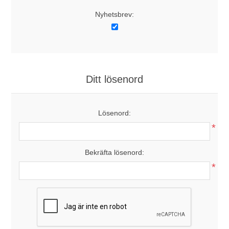
Nyhetsbrev:
Ditt lösenord
Lösenord:
*
Bekräfta lösenord:
*