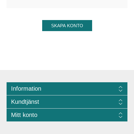
Information
Kundtjänst
Mitt konto