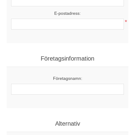
E-postadress:
*
Företagsinformation
Företagsnamn:
Alternativ