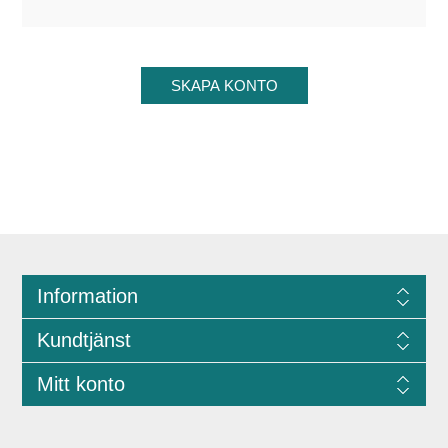
Information
Kundtjänst
Mitt konto