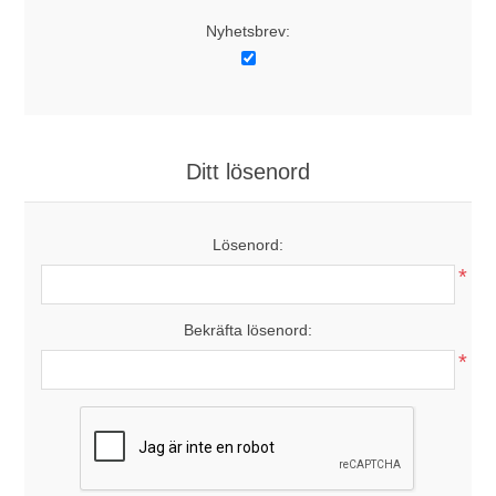
Nyhetsbrev:
Ditt lösenord
Lösenord:
*
Bekräfta lösenord:
*