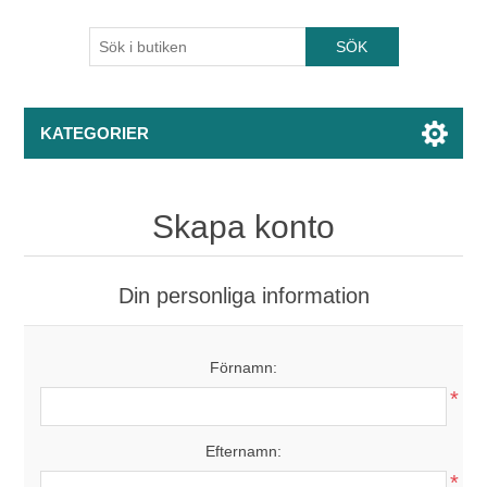
KATEGORIER
Skapa konto
Din personliga information
Förnamn:
*
Efternamn:
*