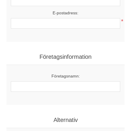
E-postadress:
*
Företagsinformation
Företagsnamn:
Alternativ