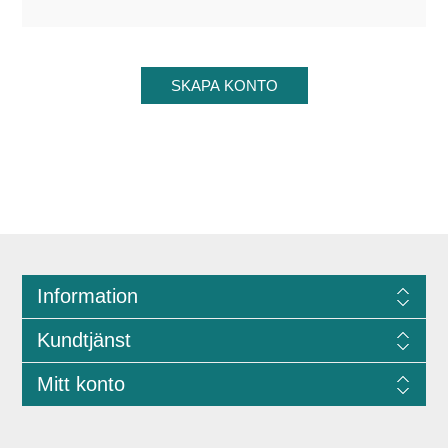
Information
Kundtjänst
Mitt konto