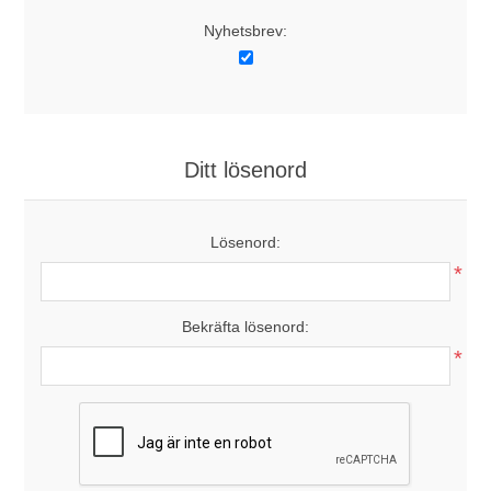
Nyhetsbrev:
Ditt lösenord
Lösenord:
*
Bekräfta lösenord:
*