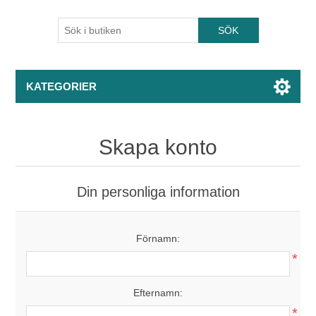
KATEGORIER
Skapa konto
Din personliga information
Förnamn:
*
Efternamn:
*