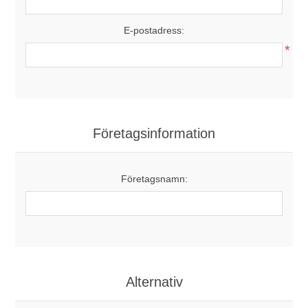
E-postadress:
*
Företagsinformation
Företagsnamn:
Alternativ