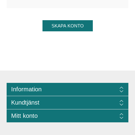
Information
Kundtjänst
Mitt konto