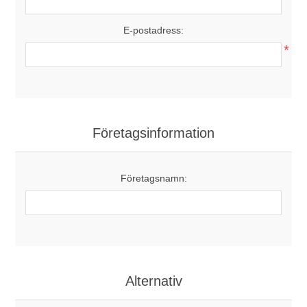
E-postadress:
*
Företagsinformation
Företagsnamn:
Alternativ