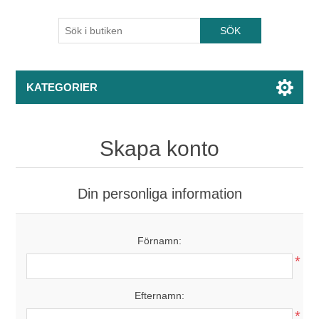
KATEGORIER
Skapa konto
Din personliga information
Förnamn:
*
Efternamn:
*