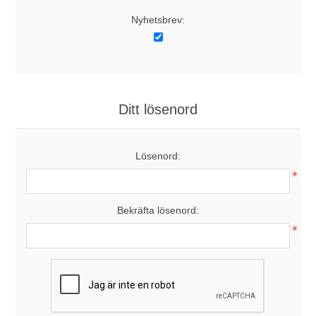
Nyhetsbrev:
Ditt lösenord
Lösenord:
*
Bekräfta lösenord:
*