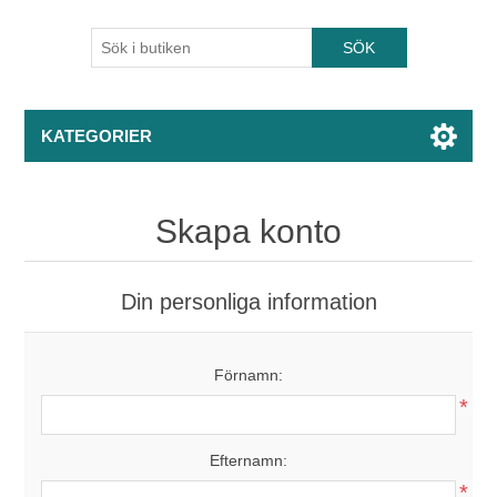
KATEGORIER
Skapa konto
Din personliga information
Förnamn:
*
Efternamn:
*