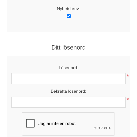
Nyhetsbrev:
Ditt lösenord
Lösenord:
*
Bekräfta lösenord:
*