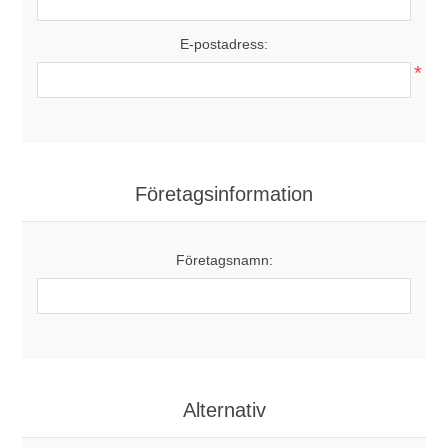
E-postadress:
*
Företagsinformation
Företagsnamn:
Alternativ