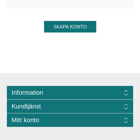
Information
Kundtjänst
Mitt konto