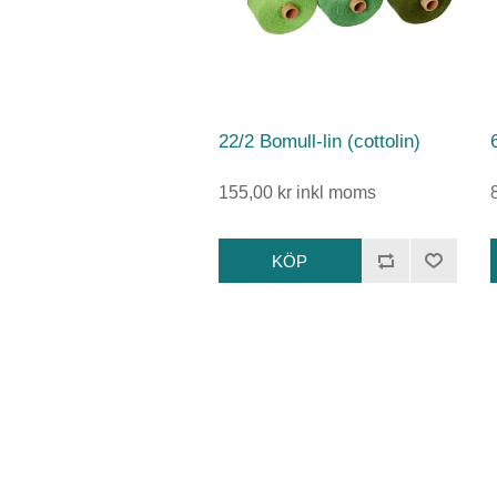
22/2 Bomull-lin (cottolin)
155,00 kr inkl moms