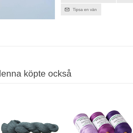
denna köpte också