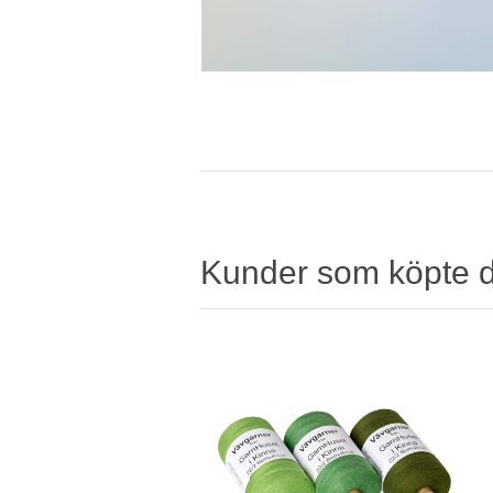
Kunder som köpte 