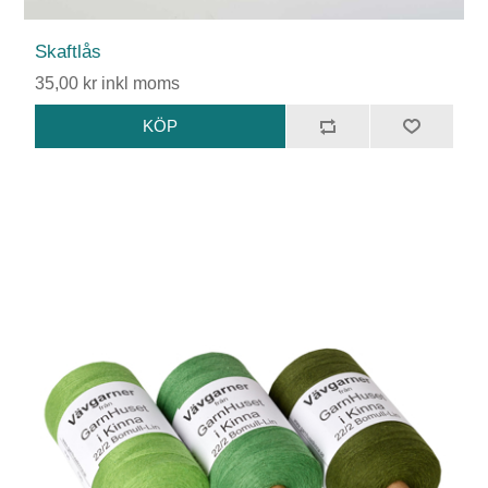
Skaftlås
35,00 kr inkl moms