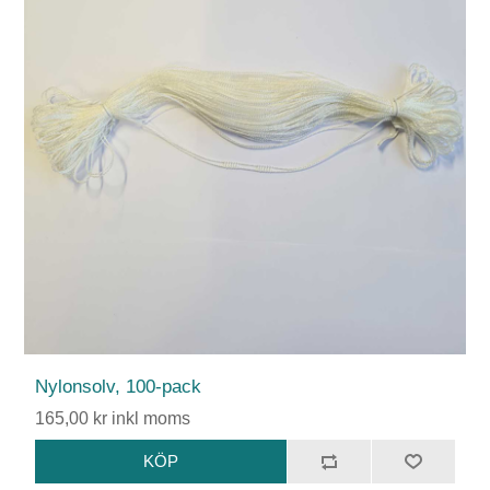
Nylonsolv, 100-pack
165,00 kr inkl moms