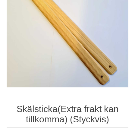
Skälsticka(Extra frakt kan
tillkomma) (Styckvis)