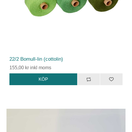
22/2 Bomull-lin (cottolin)
155,00 kr inkl moms