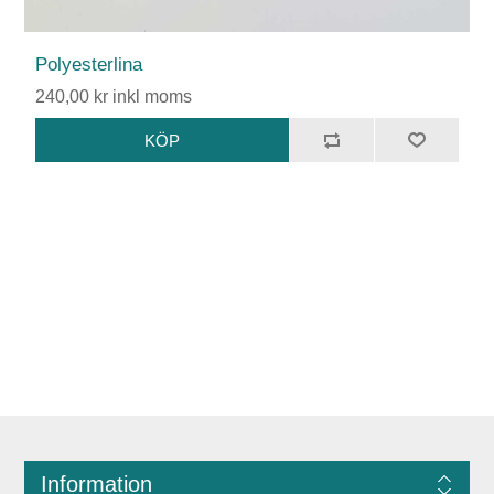
Polyesterlina
240,00 kr inkl moms
Information