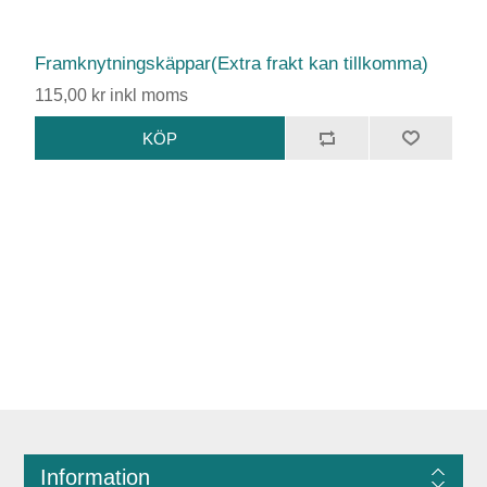
Framknytningskäppar(Extra frakt kan tillkomma)
115,00 kr inkl moms
Information