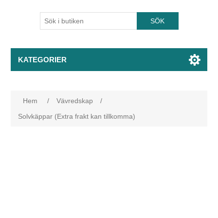
KATEGORIER
Hem
/
Vävredskap
/
Solvkäppar (Extra frakt kan tillkomma)