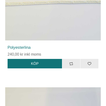
Polyesterlina
240,00 kr inkl moms