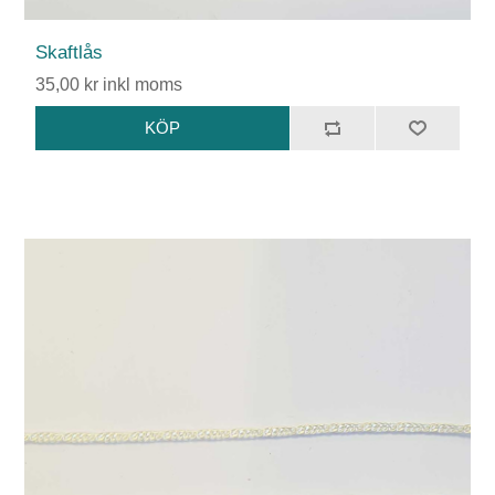
Skaftlås
35,00 kr inkl moms