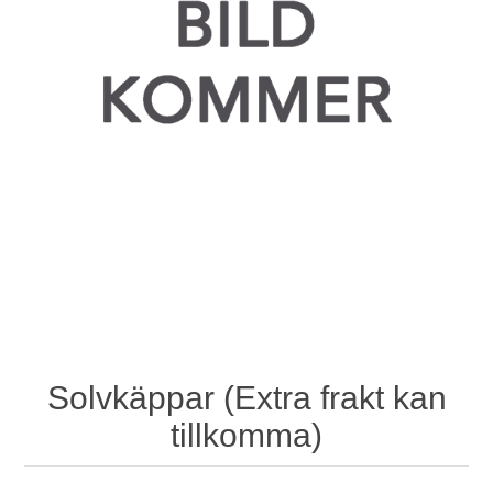
Solvkäppar (Extra frakt kan
tillkomma)