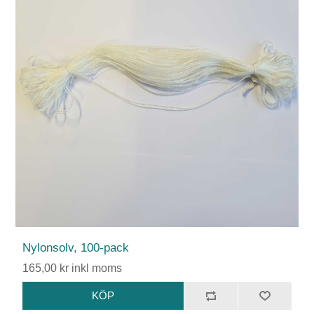
Nylonsolv, 100-pack
165,00 kr inkl moms