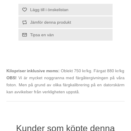
Kilopriser inklusive moms:
Oblekt 750 kr/kg. Färgat 880 kr/kg
OBS!
Vi är mycket noggranna med färgåtergivningen på våra
foton. Men på grund av olika färgkalibrering på en datorskärm
kan avvikelser från verkligheten uppstå.
Kunder som köpte denna