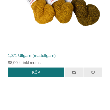
1,3/1 Ullgarn (mattullgarn)
88,00 kr inkl moms