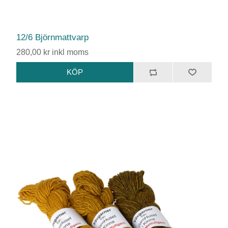
12/6 Björnmattvarp
280,00 kr inkl moms