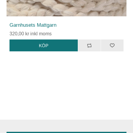
Garnhusets Mattgarn
320,00 kr inkl moms