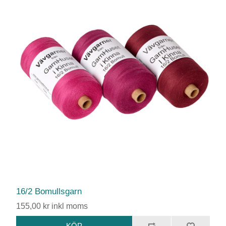
16/2 Bomullsgarn
155,00 kr inkl moms