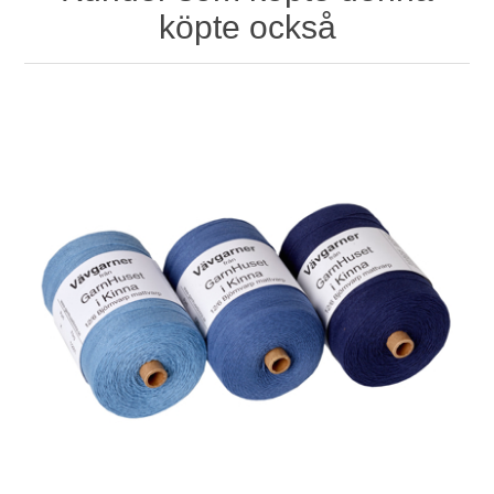
köpte också