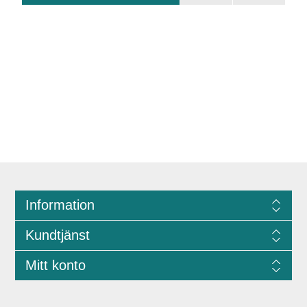
Information
Kundtjänst
Mitt konto