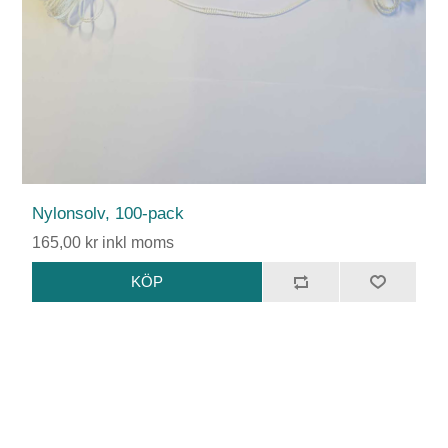
Nylonsolv, 100-pack
165,00 kr inkl moms