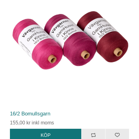
16/2 Bomullsgarn
155,00 kr inkl moms