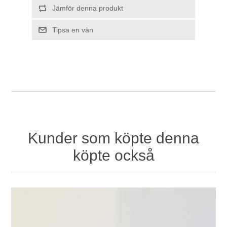
Kunder som köpte denna
köpte också