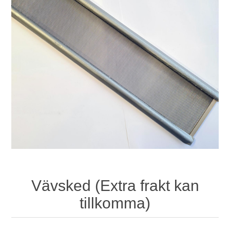
Vävsked (Extra frakt kan
tillkomma)