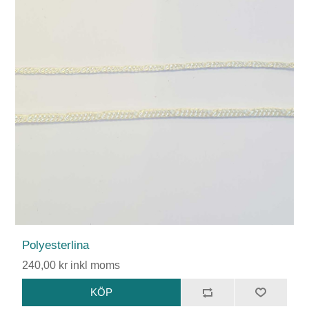
Polyesterlina
240,00 kr inkl moms