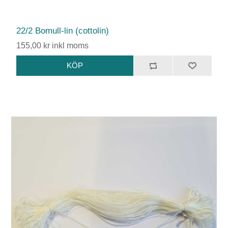
22/2 Bomull-lin (cottolin)
155,00 kr inkl moms