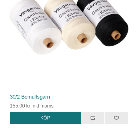
30/2 Bomullsgarn
155,00 kr inkl moms