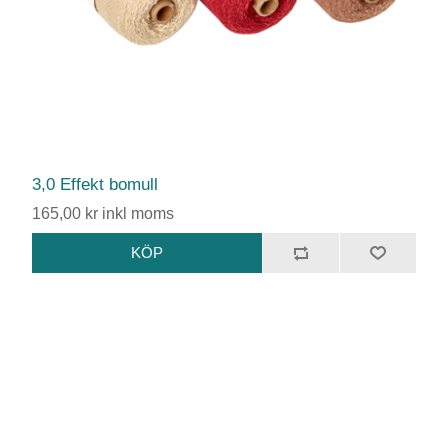
3,0 Effekt bomull
165,00 kr inkl moms