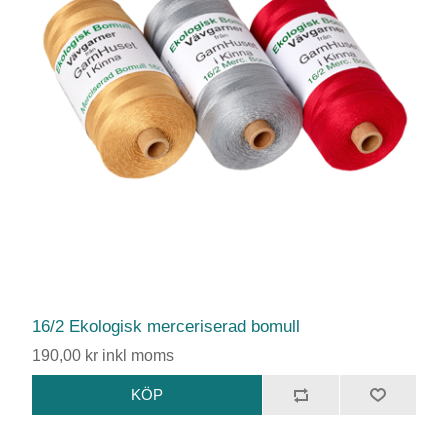
16/2 Ekologisk merceriserad bomull
190,00 kr inkl moms