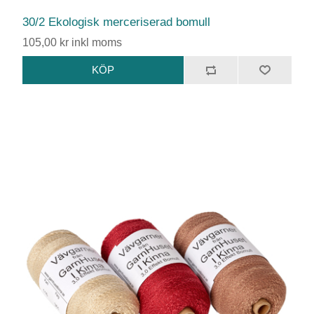
30/2 Ekologisk merceriserad bomull
105,00 kr inkl moms