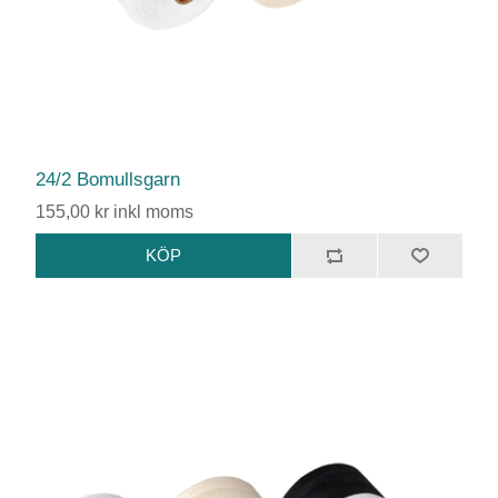
24/2 Bomullsgarn
155,00 kr inkl moms