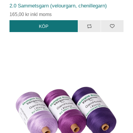
2.0 Sammetsgarn (velourgarn, chenillegarn)
165,00 kr inkl moms