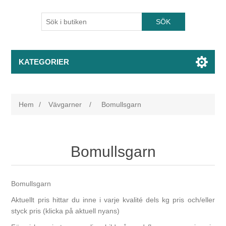
KATEGORIER
Hem
/
Vävgarner
/
Bomullsgarn
Bomullsgarn
Bomullsgarn
Aktuellt pris hittar du inne i varje kvalité dels kg pris och/eller
styck pris (klicka på aktuell nyans)