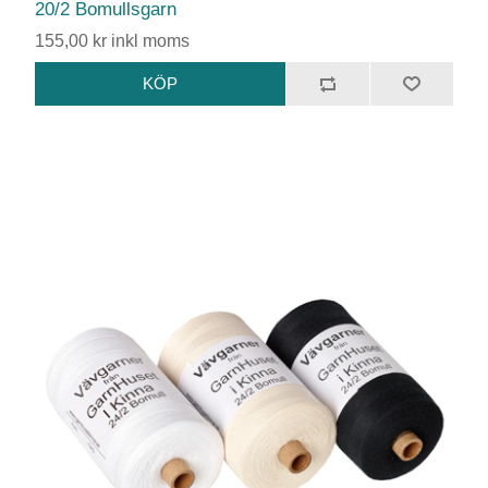
20/2 Bomullsgarn
155,00 kr inkl moms