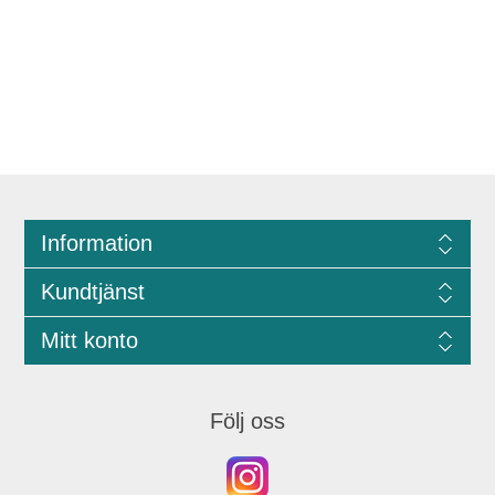
Information
Kundtjänst
Mitt konto
Följ oss