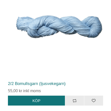
2/2 Bomullsgarn (ljusvekegarn)
55,00 kr inkl moms