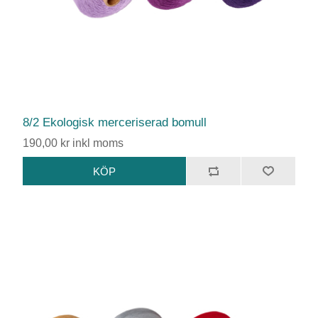
8/2 Ekologisk merceriserad bomull
190,00 kr inkl moms