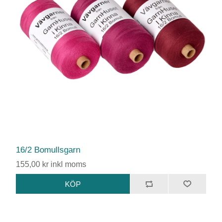
16/2 Bomullsgarn
155,00 kr inkl moms