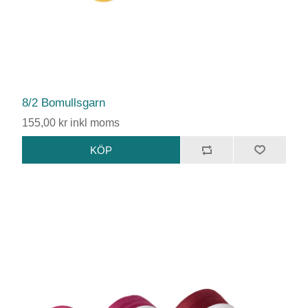
8/2 Bomullsgarn
155,00 kr inkl moms