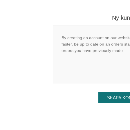
Ny ku
By creating an account on our website
faster, be up to date on an orders sta
orders you have previously made.